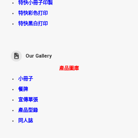
特快小冊子印製
特快彩色打印
特快黑白打印
Our Gallery
產品圖庫
小冊子
餐牌
宣傳單張
產品型錄
同人誌