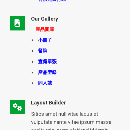
Our Gallery
產品圖庫
小冊子
餐牌
宣傳單張
產品型錄
同人誌
Layout Builder
Sitios amet null vitae lacus et
vulputate nante vitae ipsum massa