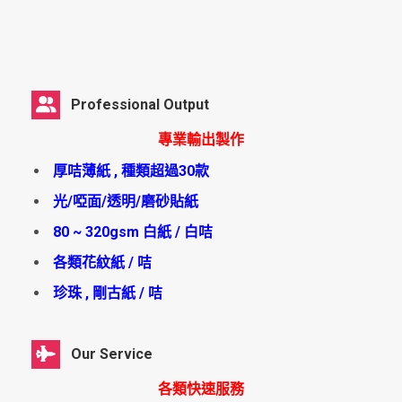
Professional Output
專業輸出製作
厚咭薄紙 , 種類超過30款
光/啞面/透明/磨砂貼紙
80 ~ 320gsm 白紙 / 白咭
各類花紋紙 / 咭
珍珠 , 剛古紙 / 咭
Our Service
各類快速服務