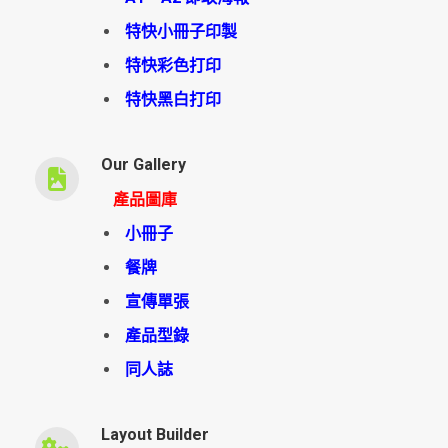
特快小冊子印製
特快彩色打印
特快黑白打印
Our Gallery
產品圖庫
小冊子
餐牌
宣傳單張
產品型錄
同人誌
Layout Builder