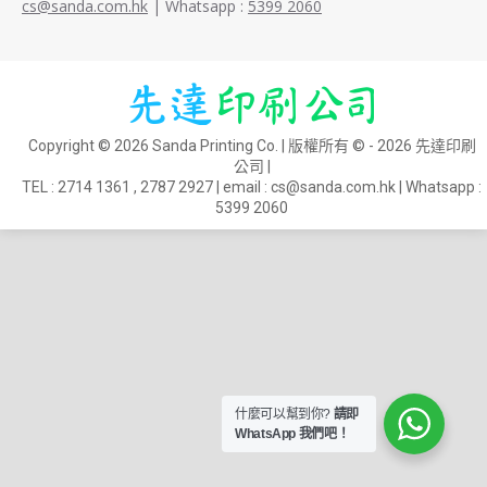
cs@sanda.com.hk
| Whatsapp :
5399 2060
Copyright © 2026 Sanda Printing Co. | 版權所有 © - 2026 先達印刷
公司 |
TEL :
2714 1361
,
2787 2927
| email :
cs@sanda.com.hk
| Whatsapp :
5399 2060
什麼可以幫到你?
請即
WhatsApp 我們吧！