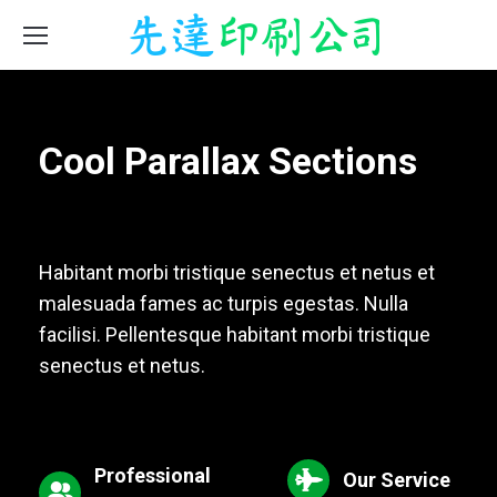
Cool Parallax Sections
Habitant morbi tristique senectus et netus et
malesuada fames ac turpis egestas. Nulla
facilisi. Pellentesque habitant morbi tristique
senectus et netus.
Professional
Our Service