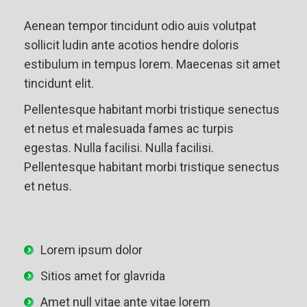
Aenean tempor tincidunt odio auis volutpat
sollicit ludin ante acotios hendre doloris
estibulum in tempus lorem. Maecenas sit amet
tincidunt elit.
Pellentesque habitant morbi tristique senectus
et netus et malesuada fames ac turpis
egestas. Nulla facilisi. Nulla facilisi.
Pellentesque habitant morbi tristique senectus
et netus.
Lorem ipsum dolor
Sitios amet for glavrida
Amet null vitae ante vitae lorem