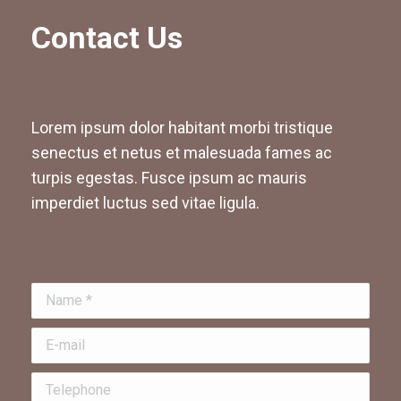
Contact Us
Lorem ipsum dolor habitant morbi tristique
senectus et netus et malesuada fames ac
turpis egestas. Fusce ipsum ac mauris
imperdiet luctus sed vitae ligula.
Name *
E-mail
Telephone