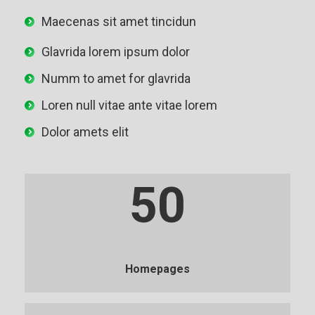
Maecenas sit amet tincidun
Glavrida lorem ipsum dolor
Numm to amet for glavrida
Loren null vitae ante vitae lorem
Dolor amets elit
50
Homepages