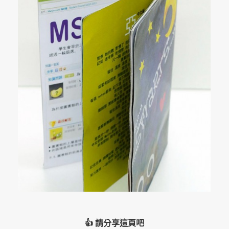
👍 請分享這頁吧