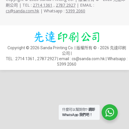
刷公司 | TEL :
2714 1361
,
2787 2927
| EMAIL :
cs@sanda.com.hk
| Whatsapp :
5399 2060
Copyright © 2026 Sanda Printing Co. | 版權所有 © - 2026 先達印刷
公司 |
TEL :
2714 1361
,
2787 2927
| email :
cs@sanda.com.hk
| Whatsapp :
5399 2060
什麼可以幫到你?
請即
WhatsApp 我們吧！