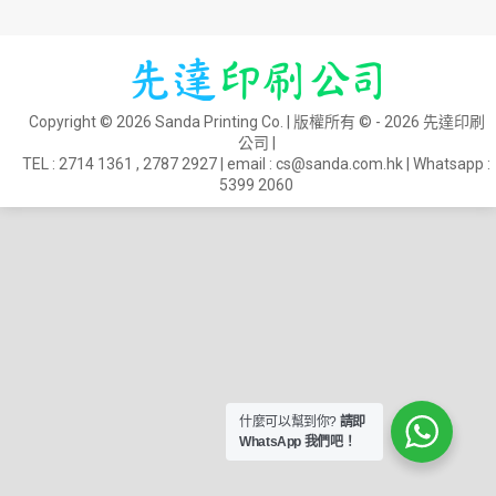
Copyright © 2026 Sanda Printing Co. | 版權所有 © - 2026 先達印刷
公司 |
TEL :
2714 1361
,
2787 2927
| email :
cs@sanda.com.hk
| Whatsapp :
5399 2060
什麼可以幫到你?
請即
WhatsApp 我們吧！